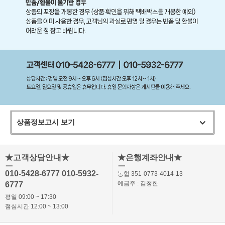
상품정보고시 보기
★고객상담안내★
★은행계좌안내★
ㅡ
ㅡ
010-5428-6777 010-5932-
농협 351-0773-4014-13
예금주 : 김청한
6777
평일 09:00 ~ 17:30
점심시간 12:00 ~ 13:00